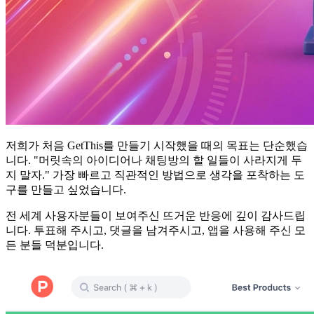
저희가 처음 GetThis를 만들기 시작했을 때의 목표는 단순했습
니다. "머릿속의 아이디어나 채팅방의 할 일들이 사라지게 두
지 말자." 가장 빠르고 직관적인 방법으로 생각을 포착하는 도
구를 만들고 싶었습니다.
전 세계 사용자분들이 보여주신 뜨거운 반응에 깊이 감사드립
니다. 투표해 주시고, 댓글을 남겨주시고, 앱을 사용해 주신 모
든 분들 덕분입니다.