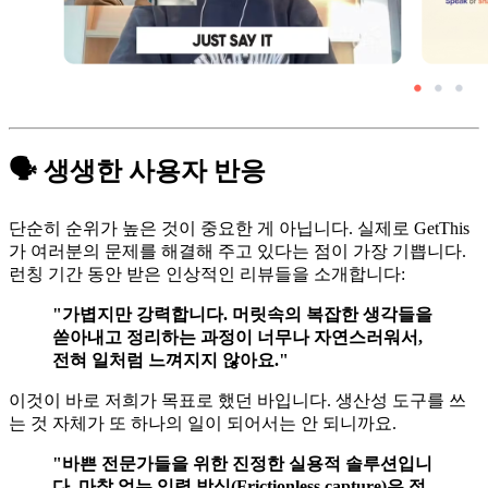
🗣️ 생생한 사용자 반응
단순히 순위가 높은 것이 중요한 게 아닙니다. 실제로 GetThis
가 여러분의 문제를 해결해 주고 있다는 점이 가장 기쁩니다.
런칭 기간 동안 받은 인상적인 리뷰들을 소개합니다:
​"가볍지만 강력합니다. 머릿속의 복잡한 생각들을
쏟아내고 정리하는 과정이 너무나 자연스러워서,
전혀 일처럼 느껴지지 않아요."​
이것이 바로 저희가 목표로 했던 바입니다. 생산성 도구를 쓰
는 것 자체가 또 하나의 일이 되어서는 안 되니까요.
​"바쁜 전문가들을 위한 진정한 실용적 솔루션입니
다. 마찰 없는 입력 방식(Frictionless capture)은 정